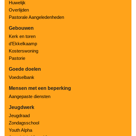
Huwelijk
Overlijden
Pastorale Aangeledenheden
Gebouwen
Kerk en toren
d’Ekkelkaamp
Kosterswoning
Pastorie
Goede doelen
Voedselbank
Mensen met een beperking
Aangepaste diensten
Jeugdwerk
Jeugdraad
Zondagsschool
Youth Alpha