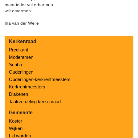
maar ieder vol erbarmen
wilt omarmen.
Ina van der Welle
Kerkenraad
Predikant
Moderamen
Scriba
Ouderlingen
Ouderlingen-kerkrentmeesters
Kerkrentmeesters
Diakenen
Taakverdeling kerkenraad
Gemeente
Koster
Wijken
Lid worden