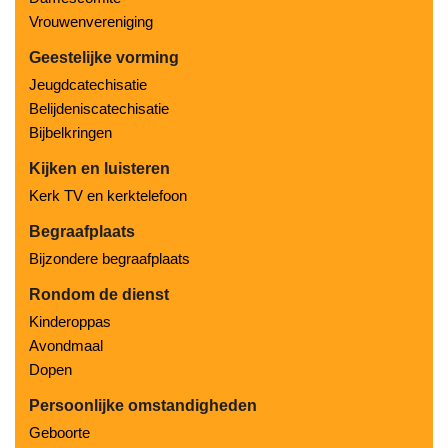
Vrouwenvereniging
Geestelijke vorming
Jeugdcatechisatie
Belijdeniscatechisatie
Bijbelkringen
Kijken en luisteren
Kerk TV en kerktelefoon
Begraafplaats
Bijzondere begraafplaats
Rondom de dienst
Kinderoppas
Avondmaal
Dopen
Persoonlijke omstandigheden
Geboorte