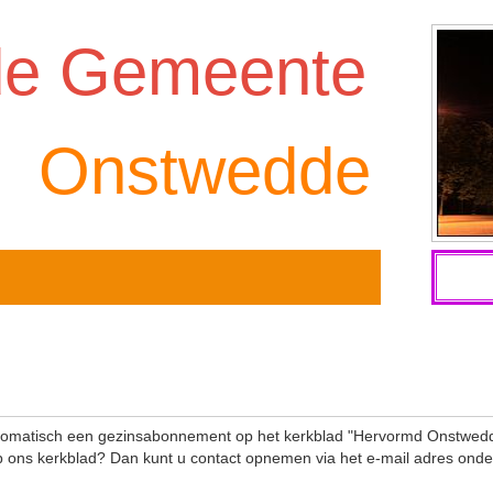
de Gemeente
Onstwedde
matisch een gezinsabonnement op het kerkblad "Hervormd Onstwedde
ons kerkblad? Dan kunt u contact opnemen via het e-mail adres onde