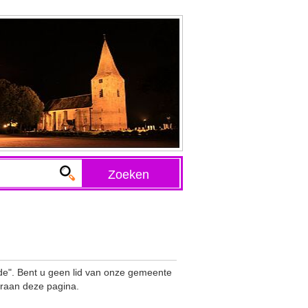
Zoeken
". Bent u geen lid van onze gemeente
raan deze pagina.