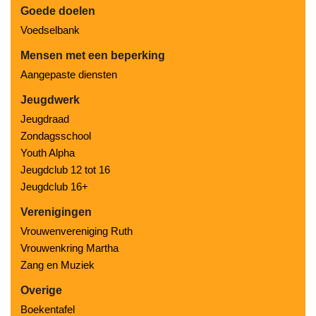
Goede doelen
Voedselbank
Mensen met een beperking
Aangepaste diensten
Jeugdwerk
Jeugdraad
Zondagsschool
Youth Alpha
Jeugdclub 12 tot 16
Jeugdclub 16+
Verenigingen
Vrouwenvereniging Ruth
Vrouwenkring Martha
Zang en Muziek
Overige
Boekentafel