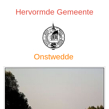
Hervormde Gemeente
Onstwedde