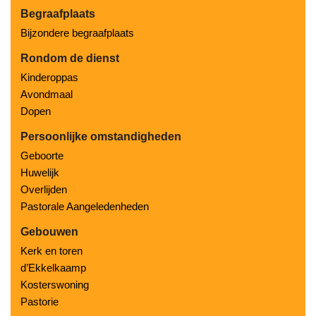
Begraafplaats
Bijzondere begraafplaats
Rondom de dienst
Kinderoppas
Avondmaal
Dopen
Persoonlijke omstandigheden
Geboorte
Huwelijk
Overlijden
Pastorale Aangeledenheden
Gebouwen
Kerk en toren
d’Ekkelkaamp
Kosterswoning
Pastorie