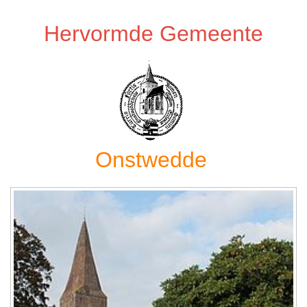
Hervormde Gemeente
Onstwedde