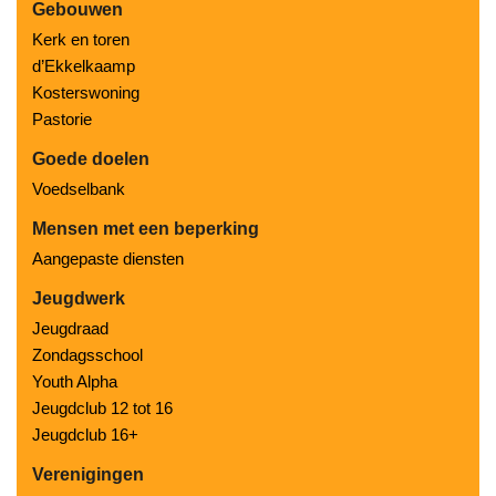
Gebouwen
Kerk en toren
d’Ekkelkaamp
Kosterswoning
Pastorie
Goede doelen
Voedselbank
Mensen met een beperking
Aangepaste diensten
Jeugdwerk
Jeugdraad
Zondagsschool
Youth Alpha
Jeugdclub 12 tot 16
Jeugdclub 16+
Verenigingen