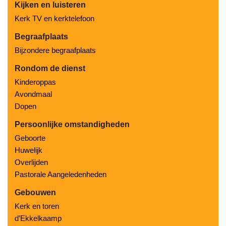
Kijken en luisteren
Kerk TV en kerktelefoon
Begraafplaats
Bijzondere begraafplaats
Rondom de dienst
Kinderoppas
Avondmaal
Dopen
Persoonlijke omstandigheden
Geboorte
Huwelijk
Overlijden
Pastorale Aangeledenheden
Gebouwen
Kerk en toren
d’Ekkelkaamp