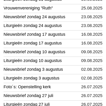
Vrouwenvereniging "Ruth"
25.08.2025
Nieuwsbrief zondag 24 augustus
23.08.2025
Liturgieën zondag 24 augustus
23.08.2025
Nieuwsbrief zondag 17 augustus
16.08.2025
Liturgieën zondag 17 augustus
16.08.2025
Nieuwsbrief zondag 10 augustus
09.08.2025
Liturgieën zondag 10 augustus
09.08.2025
Nieuwsbrief zondag 3 augustus
02.08.2025
Liturgieën zondag 3 augustus
02.08.2025
Foto´s: Openstelling kerk
26.07.2025
Nieuwsbrief zondag 27 juli
26.07.2025
Liturgieën zondag 27 juli
26.07.2025