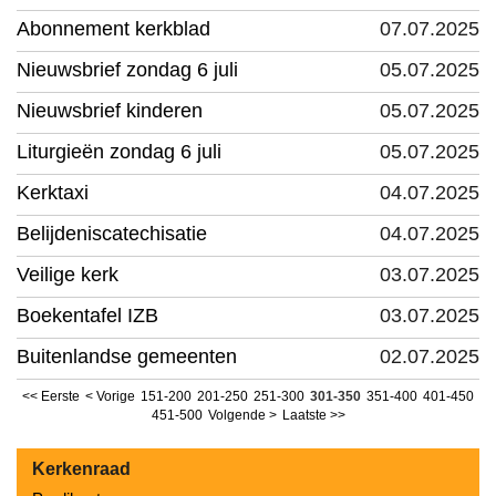
Abonnement kerkblad
07.07.2025
Nieuwsbrief zondag 6 juli
05.07.2025
Nieuwsbrief kinderen
05.07.2025
Liturgieën zondag 6 juli
05.07.2025
Kerktaxi
04.07.2025
Belijdeniscatechisatie
04.07.2025
Veilige kerk
03.07.2025
Boekentafel IZB
03.07.2025
Buitenlandse gemeenten
02.07.2025
<< Eerste
< Vorige
151-200
201-250
251-300
301-350
351-400
401-450
451-500
Volgende >
Laatste >>
Kerkenraad