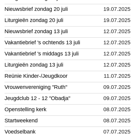
Nieuwsbrief zondag 20 juli
19.07.2025
Liturgieën zondag 20 juli
19.07.2025
Nieuwsbrief zondag 13 juli
12.07.2025
Vakantiebrief 's ochtends 13 juli
12.07.2025
Vakantiebrief 's middags 13 juli
12.07.2025
Liturgieën zondag 13 juli
12.07.2025
Reünie Kinder-/Jeugdkoor
11.07.2025
Vrouwenvereniging "Ruth"
09.07.2025
Jeugdclub 12 - 12 "Obadja"
09.07.2025
Openstelling kerk
08.07.2025
Startweekend
08.07.2025
Voedselbank
07.07.2025