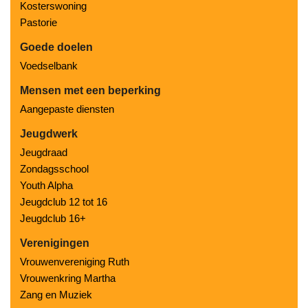
Kosterswoning
Pastorie
Goede doelen
Voedselbank
Mensen met een beperking
Aangepaste diensten
Jeugdwerk
Jeugdraad
Zondagsschool
Youth Alpha
Jeugdclub 12 tot 16
Jeugdclub 16+
Verenigingen
Vrouwenvereniging Ruth
Vrouwenkring Martha
Zang en Muziek