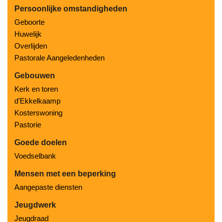
Persoonlijke omstandigheden
Geboorte
Huwelijk
Overlijden
Pastorale Aangeledenheden
Gebouwen
Kerk en toren
d’Ekkelkaamp
Kosterswoning
Pastorie
Goede doelen
Voedselbank
Mensen met een beperking
Aangepaste diensten
Jeugdwerk
Jeugdraad