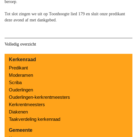
beroep.
Tot slot zingen we uit op Toonhoogte lied 179 en sluit onze predikant
deze avond af met dankgebed.
Volledig overzicht
Kerkenraad
Predikant
Moderamen
Scriba
Ouderlingen
Ouderlingen-kerkrentmeesters
Kerkrentmeesters
Diakenen
Taakverdeling kerkenraad
Gemeente