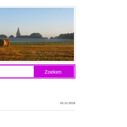
Zoeken
03.12.2016