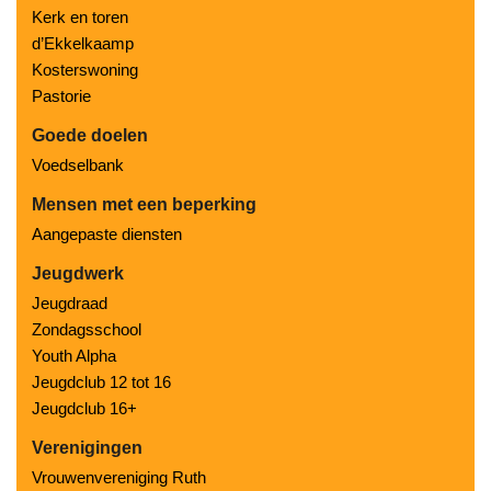
Kerk en toren
d’Ekkelkaamp
Kosterswoning
Pastorie
Goede doelen
Voedselbank
Mensen met een beperking
Aangepaste diensten
Jeugdwerk
Jeugdraad
Zondagsschool
Youth Alpha
Jeugdclub 12 tot 16
Jeugdclub 16+
Verenigingen
Vrouwenvereniging Ruth