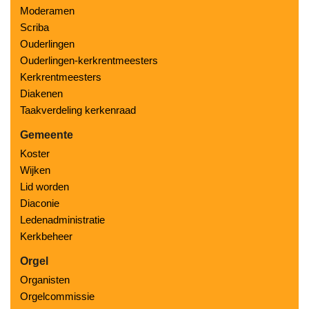
Moderamen
Scriba
Ouderlingen
Ouderlingen-kerkrentmeesters
Kerkrentmeesters
Diakenen
Taakverdeling kerkenraad
Gemeente
Koster
Wijken
Lid worden
Diaconie
Ledenadministratie
Kerkbeheer
Orgel
Organisten
Orgelcommissie