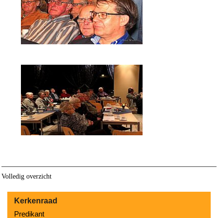
Volledig overzicht
Kerkenraad
Predikant