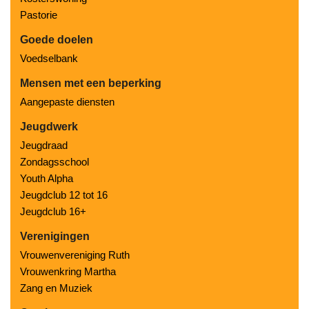
Pastorie
Goede doelen
Voedselbank
Mensen met een beperking
Aangepaste diensten
Jeugdwerk
Jeugdraad
Zondagsschool
Youth Alpha
Jeugdclub 12 tot 16
Jeugdclub 16+
Verenigingen
Vrouwenvereniging Ruth
Vrouwenkring Martha
Zang en Muziek