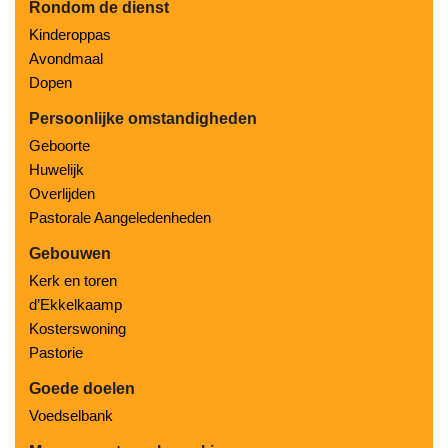
Rondom de dienst
Kinderoppas
Avondmaal
Dopen
Persoonlijke omstandigheden
Geboorte
Huwelijk
Overlijden
Pastorale Aangeledenheden
Gebouwen
Kerk en toren
d’Ekkelkaamp
Kosterswoning
Pastorie
Goede doelen
Voedselbank