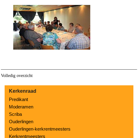
Volledig overzicht
Kerkenraad
Predikant
Moderamen
Scriba
Ouderlingen
Ouderlingen-kerkrentmeesters
Kerkrentmeesters