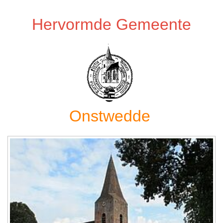
Hervormde Gemeente
Onstwedde