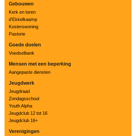
Gebouwen
Kerk en toren
d’Ekkelkaamp
Kosterswoning
Pastorie
Goede doelen
Voedselbank
Mensen met een beperking
Aangepaste diensten
Jeugdwerk
Jeugdraad
Zondagsschool
Youth Alpha
Jeugdclub 12 tot 16
Jeugdclub 16+
Verenigingen