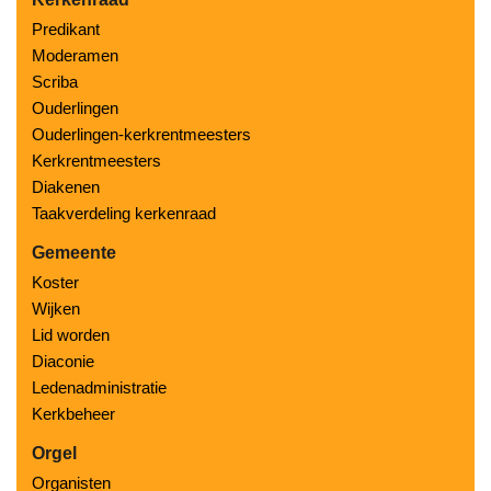
Predikant
Moderamen
Scriba
Ouderlingen
Ouderlingen-kerkrentmeesters
Kerkrentmeesters
Diakenen
Taakverdeling kerkenraad
Gemeente
Koster
Wijken
Lid worden
Diaconie
Ledenadministratie
Kerkbeheer
Orgel
Organisten