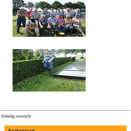
Volledig overzicht
Kerkenraad