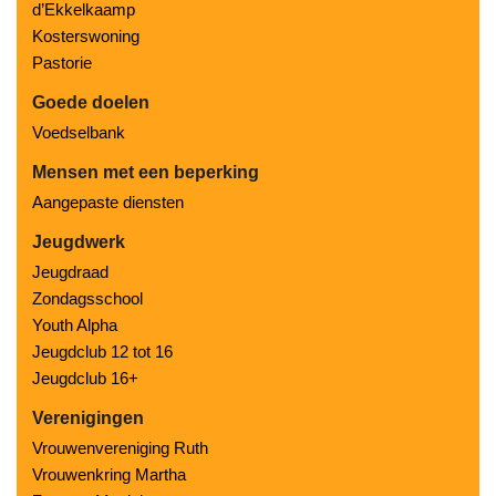
d’Ekkelkaamp
Kosterswoning
Pastorie
Goede doelen
Voedselbank
Mensen met een beperking
Aangepaste diensten
Jeugdwerk
Jeugdraad
Zondagsschool
Youth Alpha
Jeugdclub 12 tot 16
Jeugdclub 16+
Verenigingen
Vrouwenvereniging Ruth
Vrouwenkring Martha