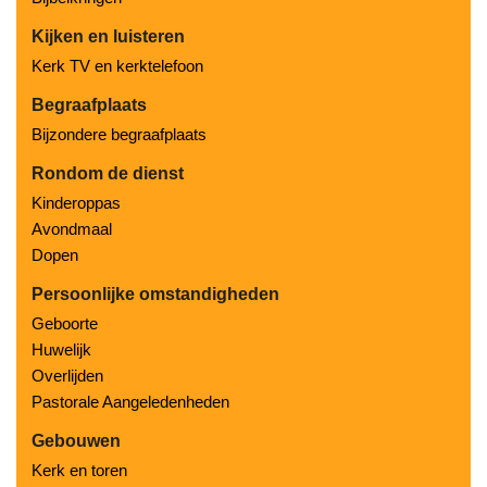
Kijken en luisteren
Kerk TV en kerktelefoon
Begraafplaats
Bijzondere begraafplaats
Rondom de dienst
Kinderoppas
Avondmaal
Dopen
Persoonlijke omstandigheden
Geboorte
Huwelijk
Overlijden
Pastorale Aangeledenheden
Gebouwen
Kerk en toren