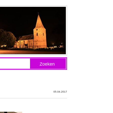
Zoeken
05.04.2017