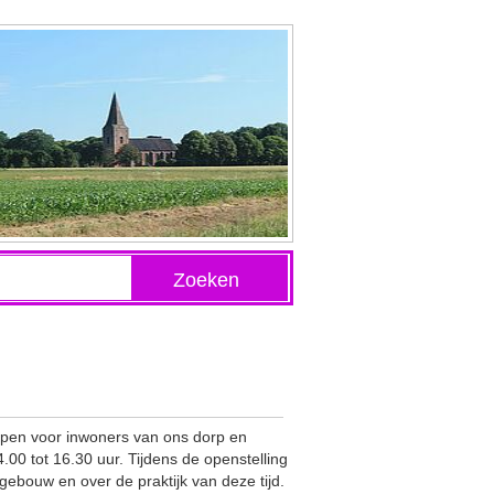
Zoeken
 open voor inwoners van ons dorp en
00 tot 16.30 uur. Tijdens de openstelling
ebouw en over de praktijk van deze tijd.