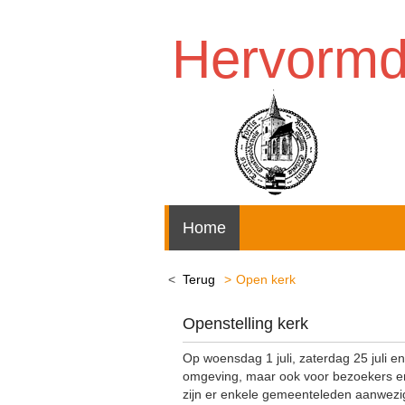
Hervorm
Home
Terug
Open kerk
Openstelling kerk
Op woensdag 1 juli, zaterdag 25 juli 
omgeving, maar ook voor bezoekers en t
zijn er enkele gemeenteleden aanwezig