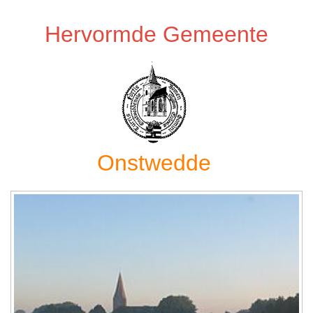
Hervormde Gemeente
Onstwedde