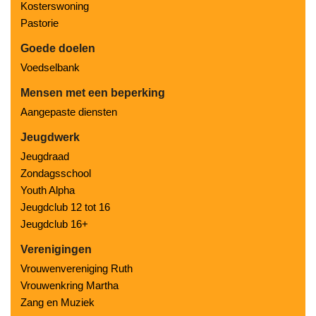
Kosterswoning
Pastorie
Goede doelen
Voedselbank
Mensen met een beperking
Aangepaste diensten
Jeugdwerk
Jeugdraad
Zondagsschool
Youth Alpha
Jeugdclub 12 tot 16
Jeugdclub 16+
Verenigingen
Vrouwenvereniging Ruth
Vrouwenkring Martha
Zang en Muziek