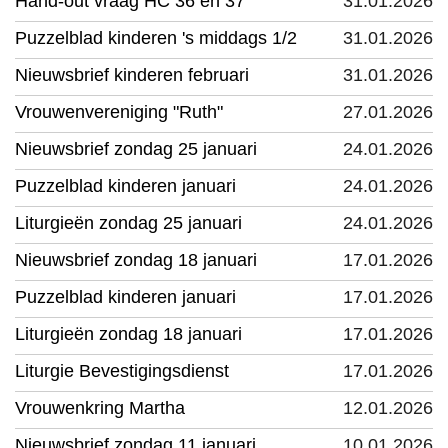
Hand-out vraag HC 36 en 37
31.01.2026
Puzzelblad kinderen 's middags 1/2
31.01.2026
Nieuwsbrief kinderen februari
31.01.2026
Vrouwenvereniging "Ruth"
27.01.2026
Nieuwsbrief zondag 25 januari
24.01.2026
Puzzelblad kinderen januari
24.01.2026
Liturgieën zondag 25 januari
24.01.2026
Nieuwsbrief zondag 18 januari
17.01.2026
Puzzelblad kinderen januari
17.01.2026
Liturgieën zondag 18 januari
17.01.2026
Liturgie Bevestigingsdienst
17.01.2026
Vrouwenkring Martha
12.01.2026
Nieuwsbrief zondag 11 januari
10.01.2026