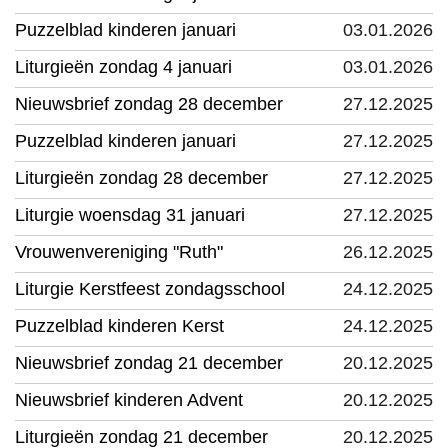
Puzzelblad kinderen januari
03.01.2026
Liturgieën zondag 4 januari
03.01.2026
Nieuwsbrief zondag 28 december
27.12.2025
Puzzelblad kinderen januari
27.12.2025
Liturgieën zondag 28 december
27.12.2025
Liturgie woensdag 31 januari
27.12.2025
Vrouwenvereniging "Ruth"
26.12.2025
Liturgie Kerstfeest zondagsschool
24.12.2025
Puzzelblad kinderen Kerst
24.12.2025
Nieuwsbrief zondag 21 december
20.12.2025
Nieuwsbrief kinderen Advent
20.12.2025
Liturgieën zondag 21 december
20.12.2025