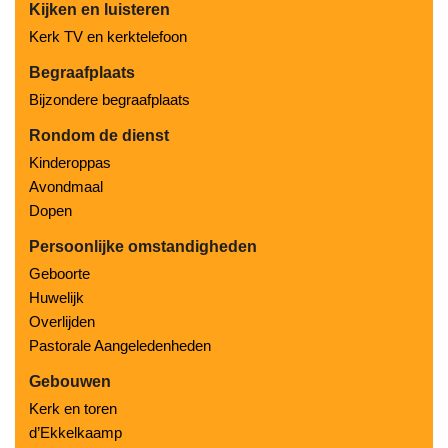
Kijken en luisteren
Kerk TV en kerktelefoon
Begraafplaats
Bijzondere begraafplaats
Rondom de dienst
Kinderoppas
Avondmaal
Dopen
Persoonlijke omstandigheden
Geboorte
Huwelijk
Overlijden
Pastorale Aangeledenheden
Gebouwen
Kerk en toren
d’Ekkelkaamp