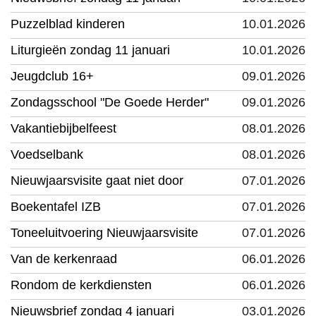
Puzzelblad kinderen
10.01.2026
Liturgieën zondag 11 januari
10.01.2026
Jeugdclub 16+
09.01.2026
Zondagsschool "De Goede Herder"
09.01.2026
Vakantiebijbelfeest
08.01.2026
Voedselbank
08.01.2026
Nieuwjaarsvisite gaat niet door
07.01.2026
Boekentafel IZB
07.01.2026
Toneeluitvoering Nieuwjaarsvisite
07.01.2026
Van de kerkenraad
06.01.2026
Rondom de kerkdiensten
06.01.2026
Nieuwsbrief zondag 4 januari
03.01.2026