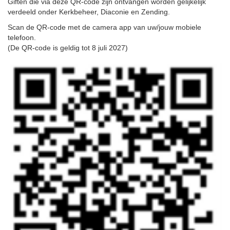
Giften die via deze QR-code zijn ontvangen worden gelijkelijk
verdeeld onder Kerkbeheer, Diaconie en Zending.
Scan de QR-code met de camera app van uw/jouw mobiele
telefoon.
(De QR-code is geldig tot 8 juli 2027)