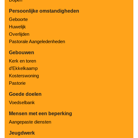
Persoonlijke omstandigheden
Geboorte
Huwelijk
Overlijden
Pastorale Aangeledenheden
Gebouwen
Kerk en toren
d’Ekkelkaamp
Kosterswoning
Pastorie
Goede doelen
Voedselbank
Mensen met een beperking
Aangepaste diensten
Jeugdwerk