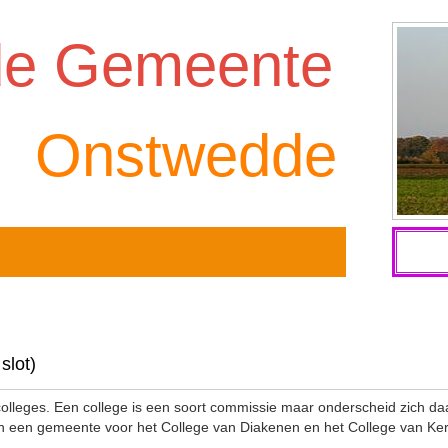
de Gemeente
Onstwedde
slot)
e colleges. Een college is een soort commissie maar onderscheid zich 
 in een gemeente voor het College van Diakenen en het College van Ker