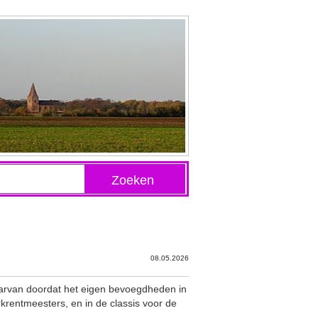
Zoeken
08.05.2026
daarvan doordat het eigen bevoegdheden in
krentmeesters, en in de classis voor de