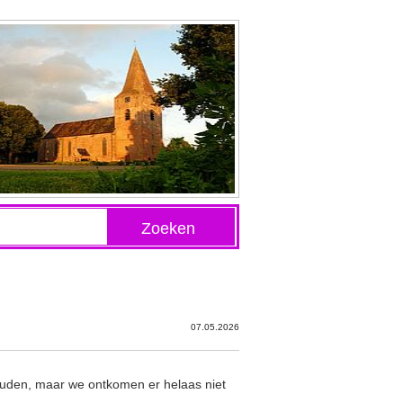
Zoeken
07.05.2026
ouden, maar we ontkomen er helaas niet