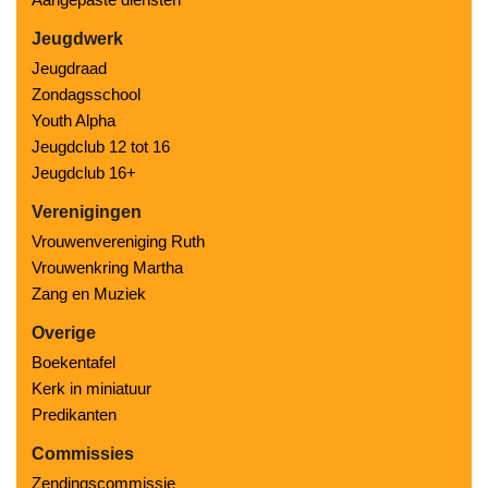
Jeugdwerk
Jeugdraad
Zondagsschool
Youth Alpha
Jeugdclub 12 tot 16
Jeugdclub 16+
Verenigingen
Vrouwenvereniging Ruth
Vrouwenkring Martha
Zang en Muziek
Overige
Boekentafel
Kerk in miniatuur
Predikanten
Commissies
Zendingscommissie