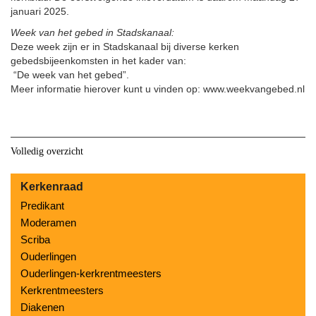
januari 2025.
Week van het gebed in Stadskanaal:
Deze week zijn er in Stadskanaal bij diverse kerken
gebedsbijeenkomsten in het kader van:
“De week van het gebed”.
Meer informatie hierover kunt u vinden op: www.weekvangebed.nl
Volledig overzicht
Kerkenraad
Predikant
Moderamen
Scriba
Ouderlingen
Ouderlingen-kerkrentmeesters
Kerkrentmeesters
Diakenen