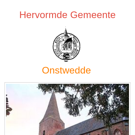
Hervormde Gemeente
Onstwedde