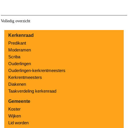
Volledig overzicht
Kerkenraad
Predikant
Moderamen
Scriba
Ouderlingen
Ouderlingen-kerkrentmeesters
Kerkrentmeesters
Diakenen
Taakverdeling kerkenraad
Gemeente
Koster
Wijken
Lid worden