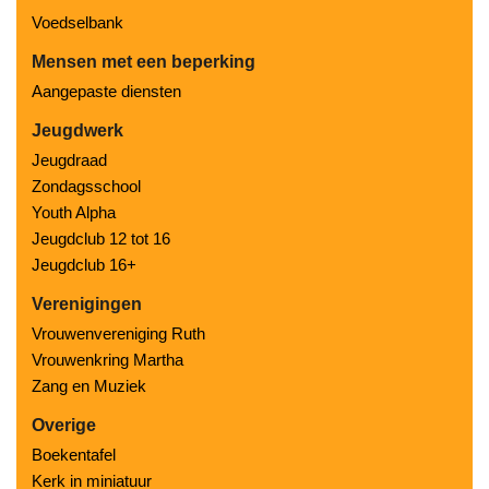
Voedselbank
Mensen met een beperking
Aangepaste diensten
Jeugdwerk
Jeugdraad
Zondagsschool
Youth Alpha
Jeugdclub 12 tot 16
Jeugdclub 16+
Verenigingen
Vrouwenvereniging Ruth
Vrouwenkring Martha
Zang en Muziek
Overige
Boekentafel
Kerk in miniatuur