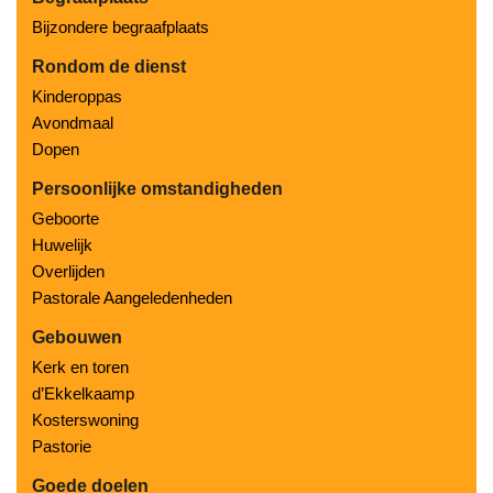
Bijzondere begraafplaats
Rondom de dienst
Kinderoppas
Avondmaal
Dopen
Persoonlijke omstandigheden
Geboorte
Huwelijk
Overlijden
Pastorale Aangeledenheden
Gebouwen
Kerk en toren
d’Ekkelkaamp
Kosterswoning
Pastorie
Goede doelen