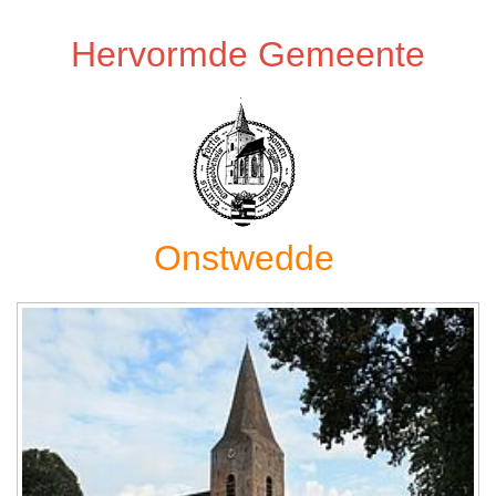
Hervormde Gemeente
Onstwedde