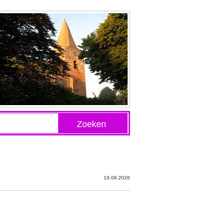
Zoeken
19.09.2026